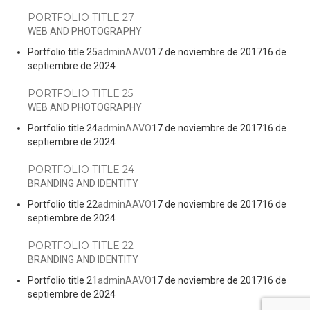
PORTFOLIO TITLE 27
WEB AND PHOTOGRAPHY
Portfolio title 25
adminAAVO
17 de noviembre de 2017
16 de
septiembre de 2024
PORTFOLIO TITLE 25
WEB AND PHOTOGRAPHY
Portfolio title 24
adminAAVO
17 de noviembre de 2017
16 de
septiembre de 2024
PORTFOLIO TITLE 24
BRANDING AND IDENTITY
Portfolio title 22
adminAAVO
17 de noviembre de 2017
16 de
septiembre de 2024
PORTFOLIO TITLE 22
BRANDING AND IDENTITY
Portfolio title 21
adminAAVO
17 de noviembre de 2017
16 de
septiembre de 2024